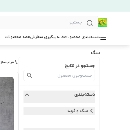
دسته‌بندی محصولات
خانه
پیگیری سفارش
همه محصولات
سگ
مرتب‌سازی
جستجو در نتایج
دسته‌بندی
سگ و گربه