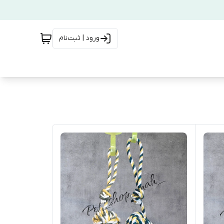
ورود | ثبت‌نام