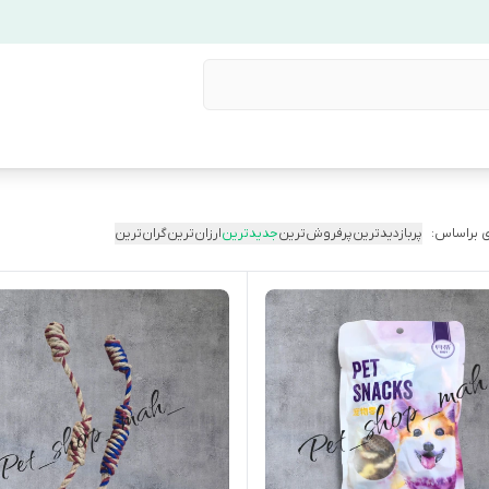
 براساس:
پربازدیدترین
پرفروش‌ترین
جدیدترین
ارزان‌ترین
گران‌ترین