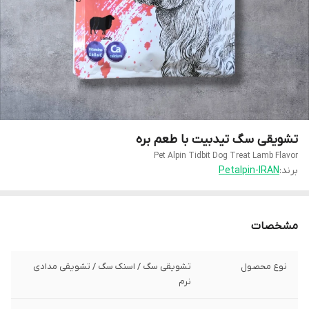
تشویقی سگ تیدبیت با طعم بره
Pet Alpin Tidbit Dog Treat Lamb Flavor
برند:
Petalpin-IRAN
مشخصات
نوع محصول
تشویقی سگ / اسنک سگ / تشویقی مدادی
نرم