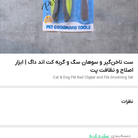
ست ناخن‌گیر و سوهان سگ و گربه کت اند داگ | ابزار
اصلاح و نظافت پت
Cat & Dog Pet Nail Clipper and File Grooming Set
نظرات
دسته‌بندی
:
سگ و گربه