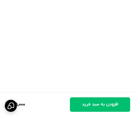
افزودن به سبد خرید
185,000