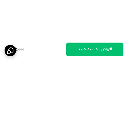
افزودن به سبد خرید
205,000
برگشت به بالا