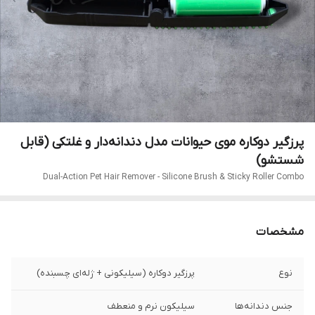
پرزگیر دوکاره موی حیوانات مدل دندانه‌دار و غلتکی (قابل
شستشو)
Dual-Action Pet Hair Remover - Silicone Brush & Sticky Roller Combo
مشخصات
نوع
پرزگیر دوکاره (سیلیکونی + ژله‌ای چسبنده)
جنس دندانه‌ها
سیلیکون نرم و منعطف