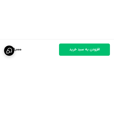
افزودن به سبد خرید
145,000
برگشت به بالا