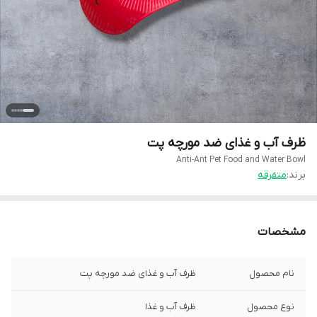
ظرف آب و غذای ضد مورچه پت
Anti-Ant Pet Food and Water Bowl
برند:
متفرقه
مشخصات
نام محصول
ظرف آب و غذای ضد مورچه پت
نوع محصول
ظرف آب و غذا