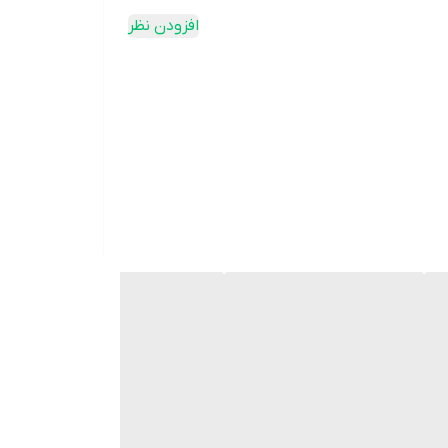
افزودن نظر