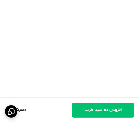
افزودن به سبد خرید
135,000