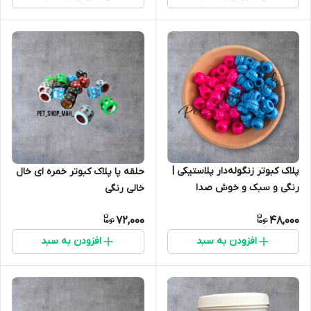
پلاک کبوتر زنگوله‌دار پلاستیکی |
حلقه پا پلاک کبوتر خمره ای خال
رنگی و سبک و خوش صدا
خالی رنگی
72,000
48,000
افزودن به سبد
افزودن به سبد