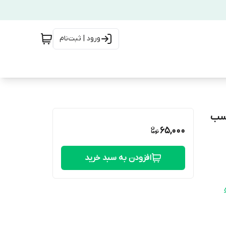
ورود | ثبت‌نام
اسب
65,000
افزودن به سبد خرید