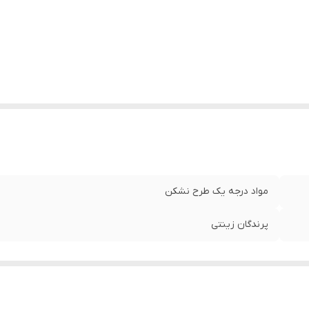
مواد درجه یک طرح نشکن
پرندگان زینتی