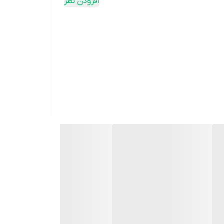
افزودن نظر