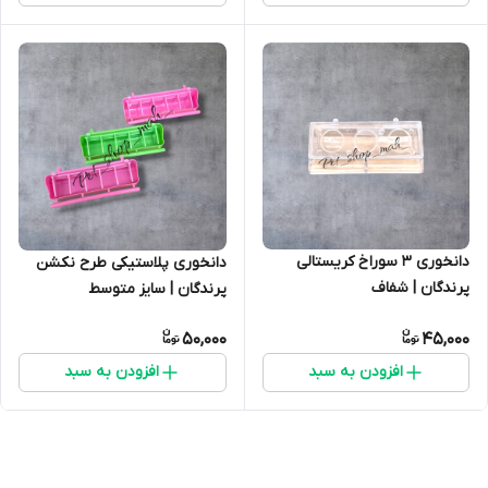
دانخوری ۳ سوراخ کریستالی
دانخوری پلاستیکی طرح نکشن
پرندگان | شفاف
پرندگان | سایز متوسط
50,000
45,000
افزودن به سبد
افزودن به سبد