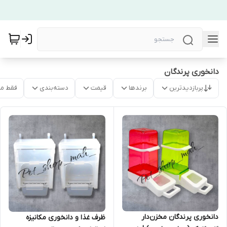
دانخوری پرندگان
پربازدیدترین
برندها
قیمت
دسته‌بندی
فقط م
دانخوری پرندگان مخزن‌دار
ظرف غذا و دانخوری مکانیزه