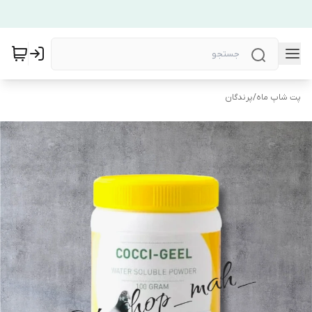
پت شاپ ماه
/
پرندگان