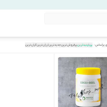
 براساس:
پربازدیدترین
پرفروش‌ترین
جدیدترین
ارزان‌ترین
گران‌ترین