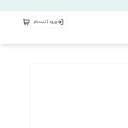
ورود | ثبت‌نام