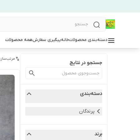
دسته‌بندی محصولات
خانه
پیگیری سفارش
همه محصولات
مرتب‌سازی
جستجو در نتایج
دسته‌بندی
پرندگان
برند