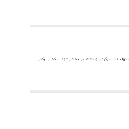
‌تنها باعث سرگرمی و نشاط پرنده می‌شود، بلکه از پرکنی