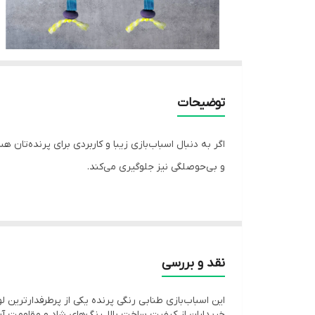
توضیحات
اگر به دنبال اسباب‌بازی زیبا و کاربردی برای پرنده‌تان
و بی‌حوصلگی نیز جلوگیری می‌کند.
نقد و بررسی
⚙️ توضیحات
این اسباب‌بازی طنابی رنگی پرنده یکی از پرطرفدارترین 
خریداران از کیفیت ساخت بالا، رنگ‌های شاد و مقاومت آن 