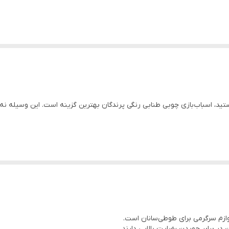
 هستید، اسباب‌بازی چوبی طنابی رنگی پرندگان بهترین گزینه است. این وسیله نه
لوازم سرگرمی برای طوطی‌سانان است.
در برابر جویدن رضایت بالایی دارند.