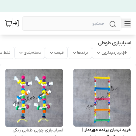
اسباببازی طوطی
پربازدیدترین
برندها
قیمت
دسته‌بندی
فقط م
خرید نردبان پرنده مهره‌دار |
اسباب‌بازی چوبی طنابی رنگی