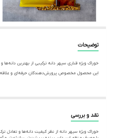
توضیحات
خوراک ویژه قناری سپهر دانه ترکیبی از بهترین دانه‌ها و
این محصول مخصوص پرورش‌دهندگان حرفه‌ای و علاقه‌م
نقد و بررسی
⚙️ توضیحات
خوراک ویژه سپهر دانه از نظر کیفیت دانه‌ها و تعادل ترک
با مصرف منظم این دان، پرنده پرپشت‌تر، پرانرژی‌تر و آوا