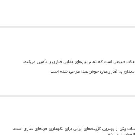
 غلات طبیعی است که تمام نیازهای غذایی قناری را تأمین می‌کند.
ندان به قناری‌های خوش‌صدا طراحی شده است.
یبات یکی از بهترین گزینه‌های ایرانی برای نگهداری حرفه‌ای قناری است.
زخوان‌تر می‌شود.