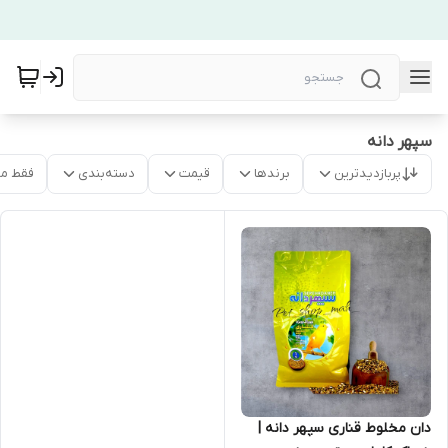
سپهر دانه
پربازدیدترین
برندها
قیمت
دسته‌بندی
فقط م
دان مخلوط قناری سپهر دانه |