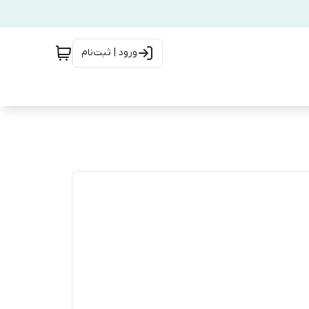
ورود | ثبت‌نام