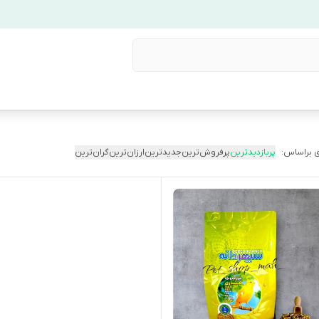
 براساس:
پربازدیدترین
پرفروش‌ترین
جدیدترین
ارزان‌ترین
گران‌ترین