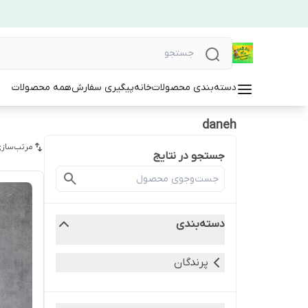
دسته‌بندی محصولات
خانه
پیگیری سفارش
همه محصولات
daneh
مرتب‌سازی
جستجو در نتایج
دسته‌بندی
پرندگان