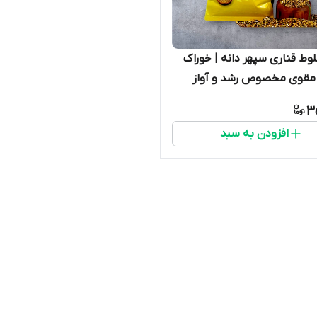
وط قناری سپهر دانه | خوراک
 مقوی مخصوص رشد و آواز
3
افزودن به سبد