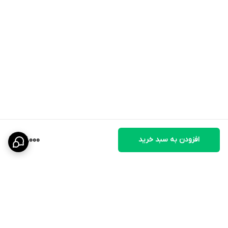
افزودن به سبد خرید
24,000