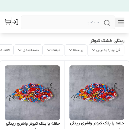
رینگی خشک کبوتر
پربازدیدترین
برندها
قیمت
دسته‌بندی
فقط م
حلقه پا پلاک کبوتر واشری رینگی
حلقه پا پلاک کبوتر واشری رینگی