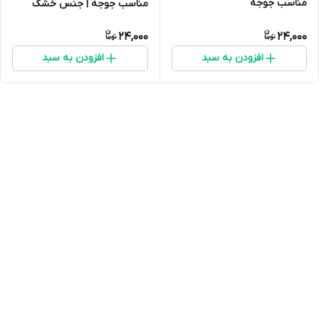
مناسب جوجه
مناسب جوجه | جنس خشک
24,000
24,000
افزودن به سبد
افزودن به سبد