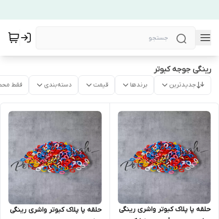
رینگی جوجه کبوتر
جدیدترین
برندها
قیمت
دسته‌بندی
فقط محص
حلقه پا پلاک کبوتر واشری رینگی
حلقه پا پلاک کبوتر واشری رینگی