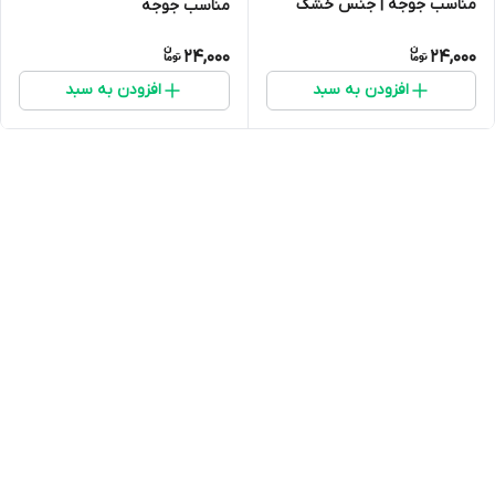
مناسب جوجه | جنس خشک
مناسب جوجه
24,000
24,000
افزودن به سبد
افزودن به سبد