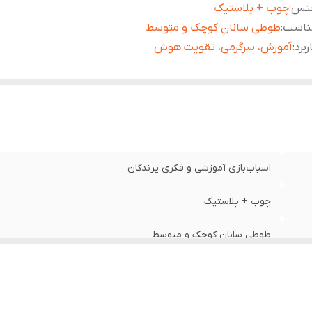
نس
:
چوب + پلاستیک
ناسب
:
طوطی سانان کوچک و متوسط
ربرد
:
آموزش، سرگرمی، تقویت هوش
اسباب‌بازی آموزشی و فکری پرندگان
چوب + پلاستیک
طوطی سانان کوچک و متوسط
آموزش، سرگرمی، تقویت هوش