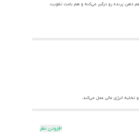
م ذهن پرنده رو درگیر می‌کنه و هم باعث تقویت
هم باعث تعامل بیشتر با صاحبش می‌شه.
 تخلیه انرژی عالی عمل می‌کند.
افزودن نظر