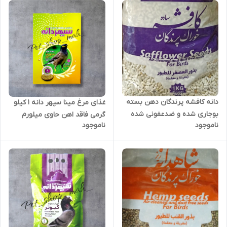
دانه کافشه پرندگان دهن بسته
غذای مرغ مینا سپهر دانه 1 کیلو
بوجاری شده و ضدعفونی شده
گرمی فاقد اهن حاوی میلورم
ناموجود
ناموجود
برند سپهردانه