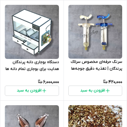
سرنگ حرفه‌ای مخصوص سرلاک
دستگاه بوجاری دانه پرندگان
پرندگان | تغذیه دقیق جوجه‌ها
هدایت برای بوجاری تمام دانه ها
6,000,000
420,000
افزودن به سبد
افزودن به سبد