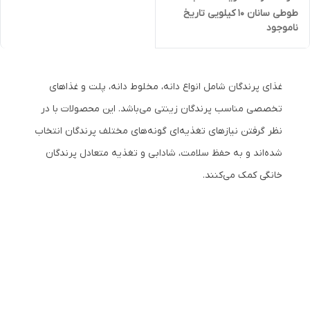
طوطی سانان 10 کیلویی تاریخ
ناموجود
جدید
غذای پرندگان شامل انواع دانه، مخلوط دانه، پلت و غذاهای
تخصصی مناسب پرندگان زینتی می‌باشد. این محصولات با در
نظر گرفتن نیازهای تغذیه‌ای گونه‌های مختلف پرندگان انتخاب
شده‌اند و به حفظ سلامت، شادابی و تغذیه متعادل پرندگان
خانگی کمک می‌کنند.