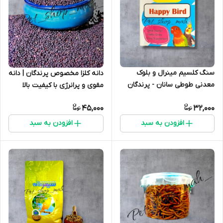
سنگ کلسیم مینرال و بلوک
دانه کلزا مخصوص پرندگان | دانه
معدنی طوطی سانان - پرندگان
مقوی و پرانرژی با کیفیت بالا
45,000
32,000
افزودن به سبد
افزودن به سبد