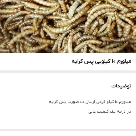
میلورم 10 کیلویی پس کرایه
توضیحات
میلورم 10 کیلو گرمی ارسال ب صورت پس کرایه
بار درجه یک کیفیت عالی