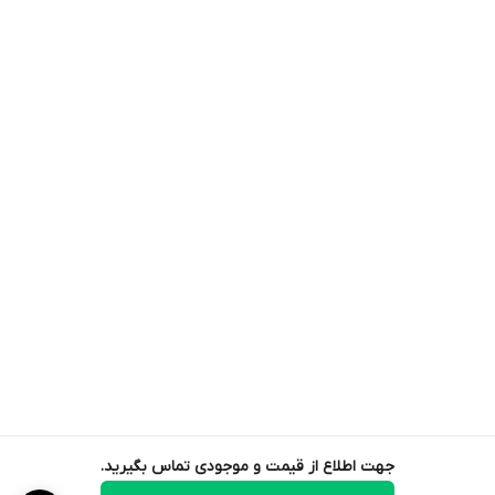
جهت اطلاع از قیمت و موجودی تماس بگیرید.