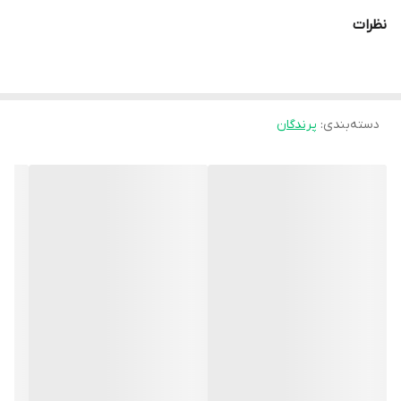
نظرات
دسته‌بندی
:
پرندگان