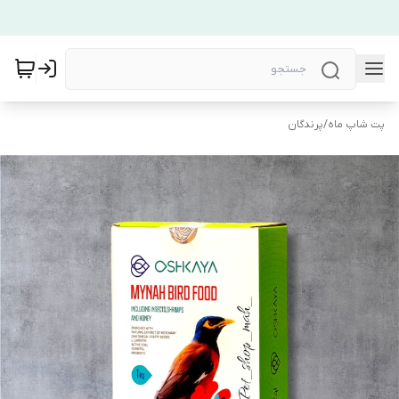
پت شاپ ماه
/
پرندگان