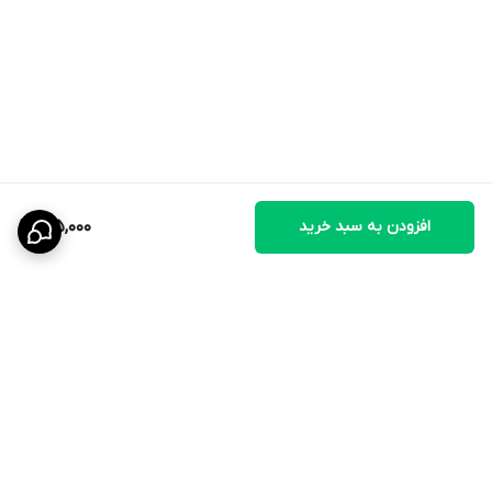
افزودن به سبد خرید
175,000
برگشت به بالا