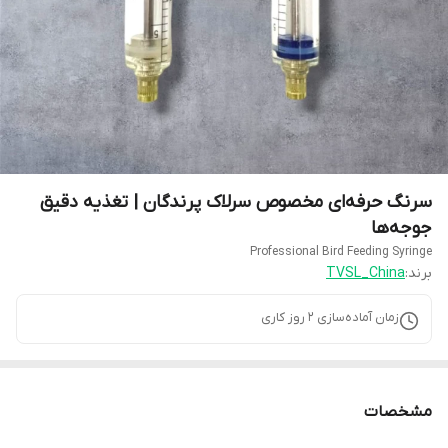
سرنگ حرفه‌ای مخصوص سرلاک پرندگان | تغذیه دقیق
جوجه‌ها
Professional Bird Feeding Syringe
برند:
TVSL_China
زمان آماده‌سازی
2
روز کاری
مشخصات