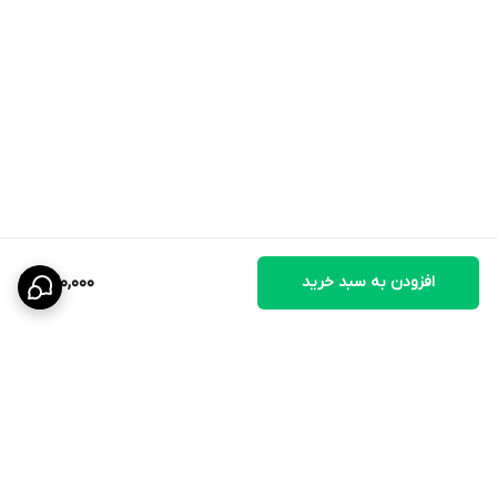
افزودن به سبد خرید
420,000