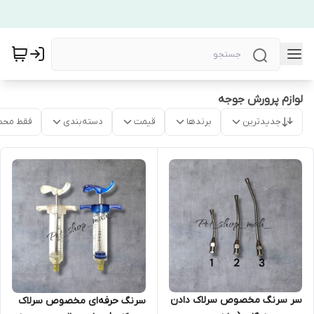
لوازم پرورش جوجه
جدیدترین
برندها
قیمت
دسته‌بندی
فقط محص
سر سرنگ مخصوص سرلاک دادن
سرنگ حرفه‌ای مخصوص سرلاک