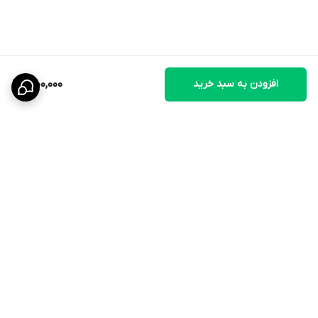
افزودن به سبد خرید
1,000,000
برگشت به بالا