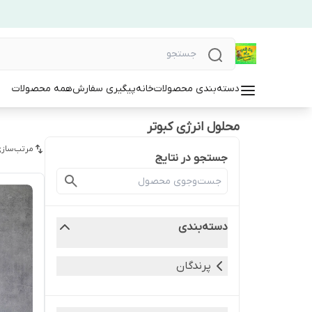
دسته‌بندی محصولات
خانه
پیگیری سفارش
همه محصولات
محلول انرژی کبوتر
مرتب‌سازی
جستجو در نتایج
دسته‌بندی
پرندگان