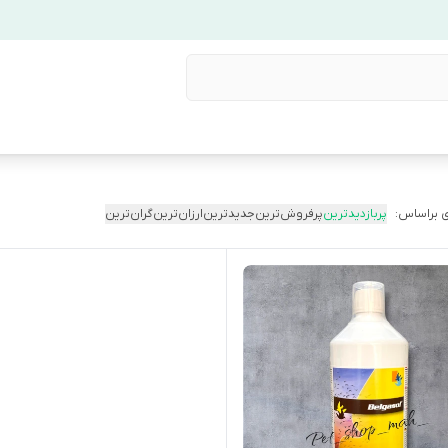
 براساس:
پربازدیدترین
پرفروش‌ترین
جدیدترین
ارزان‌ترین
گران‌ترین