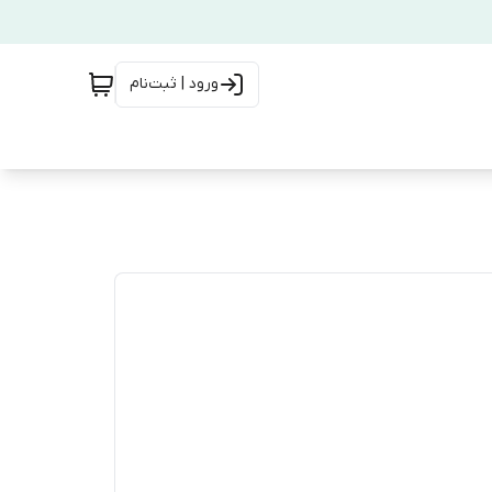
ورود | ثبت‌نام