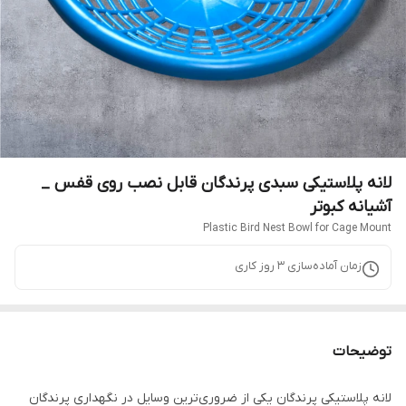
لانه پلاستیکی سبدی پرندگان قابل نصب روی قفس _
آشیانه کبوتر
Plastic Bird Nest Bowl for Cage Mount
زمان آماده‌سازی
3
روز کاری
توضیحات
لانه پلاستیکی پرندگان یکی از ضروری‌ترین وسایل در نگهداری پرندگان