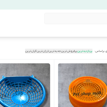
 براساس:
پربازدیدترین
پرفروش‌ترین
جدیدترین
ارزان‌ترین
گران‌ترین