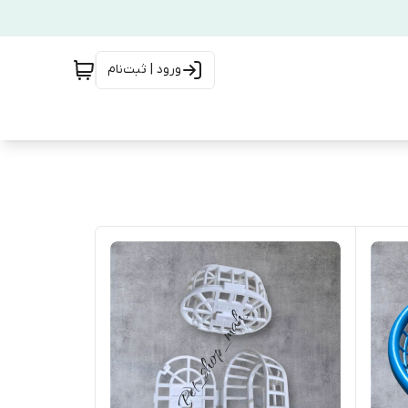
ورود | ثبت‌نام