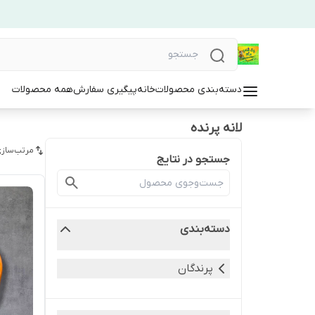
دسته‌بندی محصولات
خانه
پیگیری سفارش
همه محصولات
لانه پرنده
مرتب‌سازی
جستجو در نتایج
دسته‌بندی
پرندگان