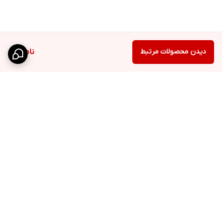
دیدن محصولات مرتبط
ناموجود
برگشت به بالا