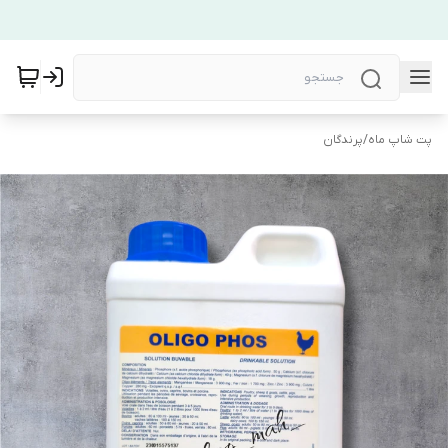
پت شاپ ماه
/
پرندگان