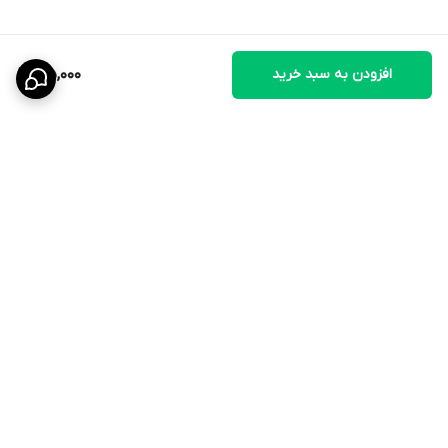
افزودن به سبد خرید
195,000
برگشت به بالا