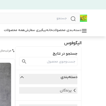
دسته‌بندی محصولات
خانه
پیگیری سفارش
همه محصولات
الیگوفوس
مرتب‌سازی
جستجو در نتایج
دسته‌بندی
پرندگان