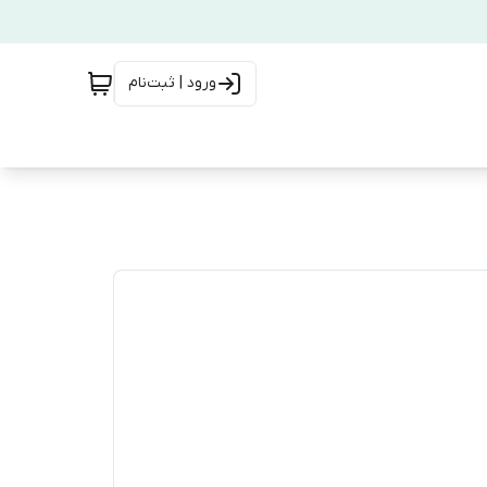
ورود | ثبت‌نام