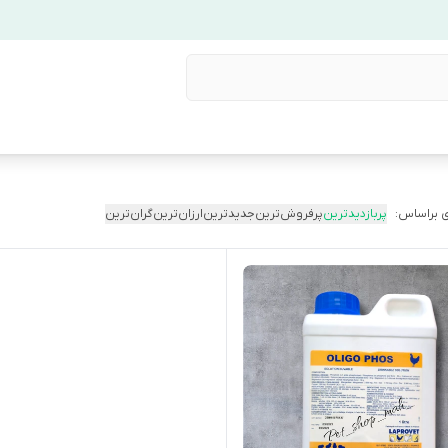
 براساس:
پربازدیدترین
پرفروش‌ترین
جدیدترین
ارزان‌ترین
گران‌ترین