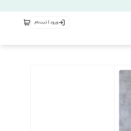
ورود | ثبت‌نام