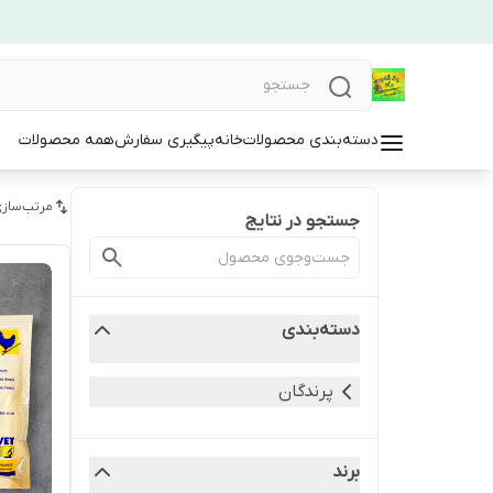
دسته‌بندی محصولات
خانه
پیگیری سفارش
همه محصولات
مرتب‌سازی
جستجو در نتایج
دسته‌بندی
پرندگان
برند