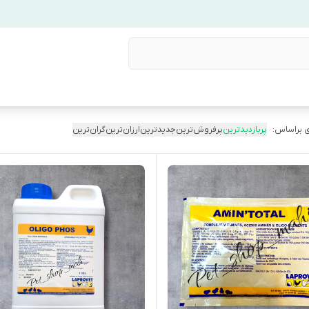
 براساس:
پربازدیدترین
پرفروش‌ترین
جدیدترین
ارزان‌ترین
گران‌ترین