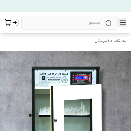
پت شاپ ماه
/
پرندگان