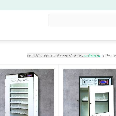
 براساس:
پربازدیدترین
پرفروش‌ترین
جدیدترین
ارزان‌ترین
گران‌ترین