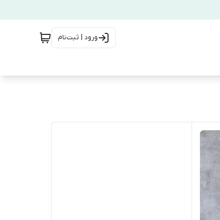
ورود | ثبت‌نام