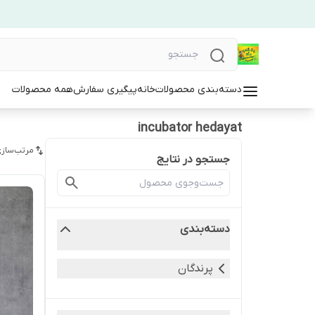
دسته‌بندی محصولات
خانه
پیگیری سفارش
همه محصولات
incubator hedayat
مرتب‌سازی
جستجو در نتایج
دسته‌بندی
پرندگان