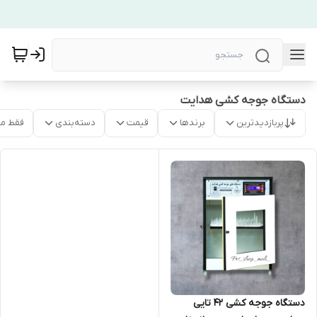
دستگاه جوجه کشی هدایت
پربازدیدترین
برندها
قیمت
دسته‌بندی
فقط م
دستگاه جوجه کشی 42 تایی