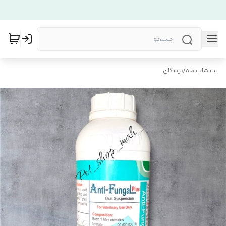
پت شاپ ماه
/
پرندگان