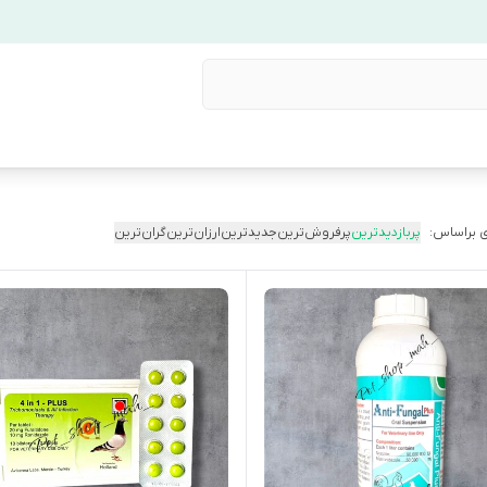
 براساس:
پربازدیدترین
پرفروش‌ترین
جدیدترین
ارزان‌ترین
گران‌ترین