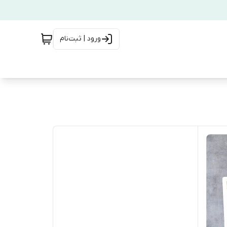
ورود | ثبت‌نام