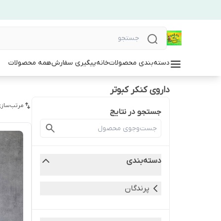
دسته‌بندی محصولات
خانه
پیگیری سفارش
همه محصولات
داروی کنکر کبوتر
مرتب‌سازی
جستجو در نتایج
دسته‌بندی
پرندگان