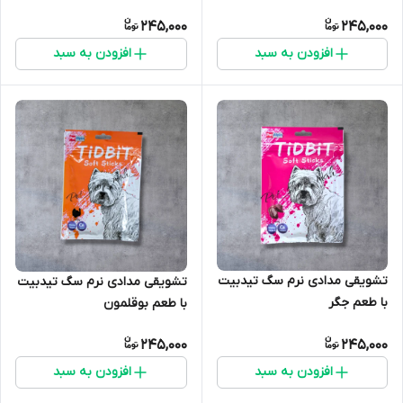
245,000
245,000
افزودن به سبد
افزودن به سبد
تشویقی مدادی نرم سگ تیدبیت
تشویقی مدادی نرم سگ تیدبیت
با طعم جگر
با طعم بوقلمون
245,000
245,000
افزودن به سبد
افزودن به سبد