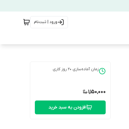
ورود | ثبت‌نام
زمان آماده‌سازی
20
روز کاری
1,150,000
افزودن به سبد خرید