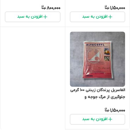
پرندگان - بسته ۱۰۰ گرمی
ساخت هلند
800,000
1,150,000
افزودن به سبد
افزودن به سبد
الفاسریل پرندگان زینتی 100 گرمی
جلوگیری از مرگ جوجه و
پاکسازی مولد ها
1,150,000
افزودن به سبد