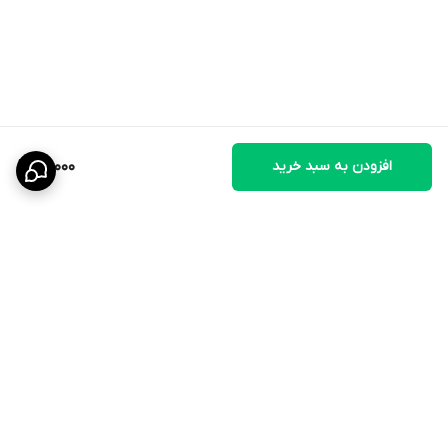
افزودن به سبد خرید
60,000
برگشت به بالا