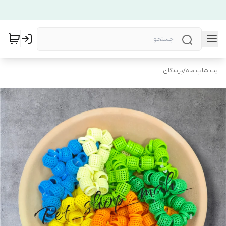
پت شاپ ماه
/
پرندگان