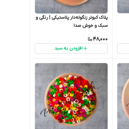
پلاک کبوتر زنگوله‌دار پلاستیکی | رنگی و
سبک و خوش صدا
48,000
افزودن به سبد