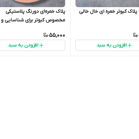
 پلاک کبوتر خمره ای خال خالی
پلاک خمره‌ای دورنگ پلاستیکی
مخصوص کبوتر برای شناسایی و
تفکیک کبوترهای مسابقه و زینت
55,000
افزودن به سبد
افزودن به سبد