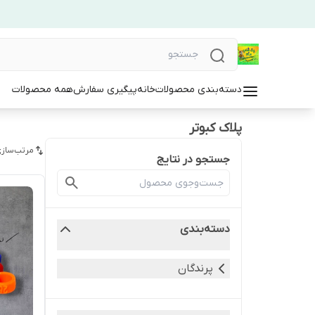
دسته‌بندی محصولات
خانه
پیگیری سفارش
همه محصولات
پلاک کبوتر
مرتب‌سازی
جستجو در نتایج
دسته‌بندی
پرندگان