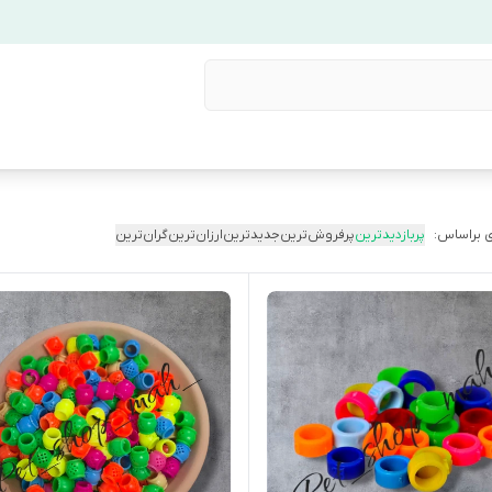
 براساس:
پربازدیدترین
پرفروش‌ترین
جدیدترین
ارزان‌ترین
گران‌ترین