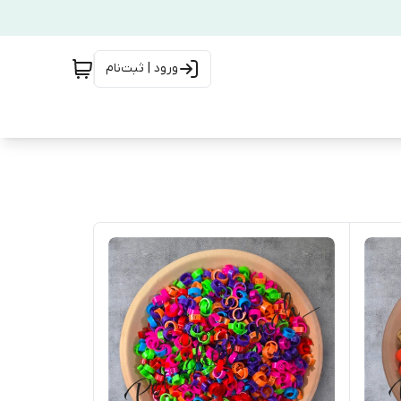
ورود | ثبت‌نام