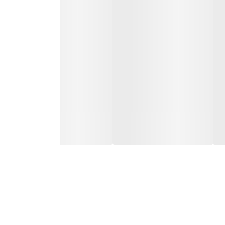
طی مدت زمانی که شما میخواین استفاده کنید افتی