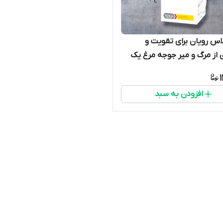
لاس رویان برای تقویت و
 از مرگ و میر جوجه مرغ یک
افزودن به سبد