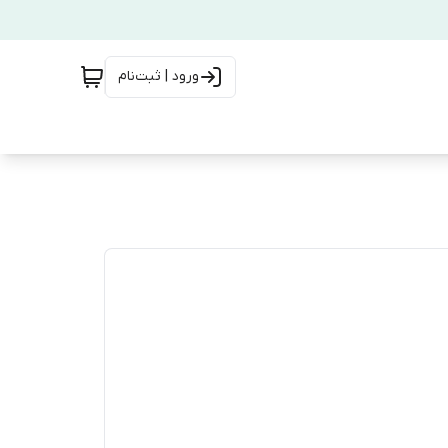
ورود | ثبت‌نام