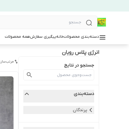
دسته‌بندی محصولات
خانه
پیگیری سفارش
همه محصولات
انرژی پلاس رویان
مرتب‌سازی
جستجو در نتایج
دسته‌بندی
پرندگان