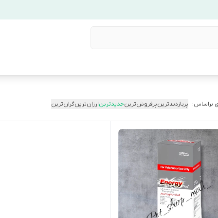
 براساس:
پربازدیدترین
پرفروش‌ترین
جدیدترین
ارزان‌ترین
گران‌ترین