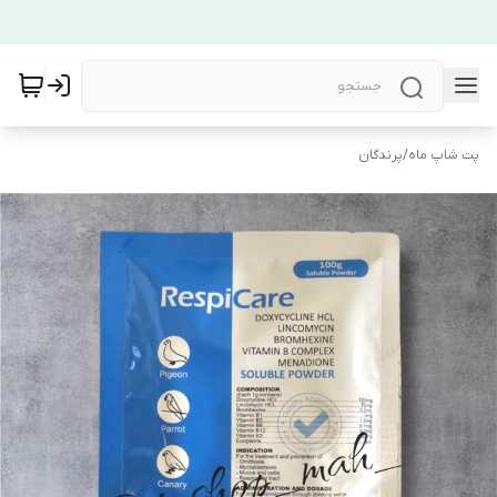
پت شاپ ماه
/
پرندگان