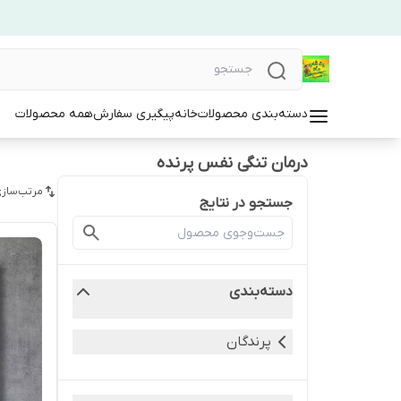
دسته‌بندی محصولات
خانه
پیگیری سفارش
همه محصولات
درمان تنگی نفس پرنده
مرتب‌سازی
جستجو در نتایج
دسته‌بندی
پرندگان