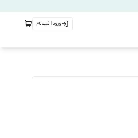
ورود | ثبت‌نام