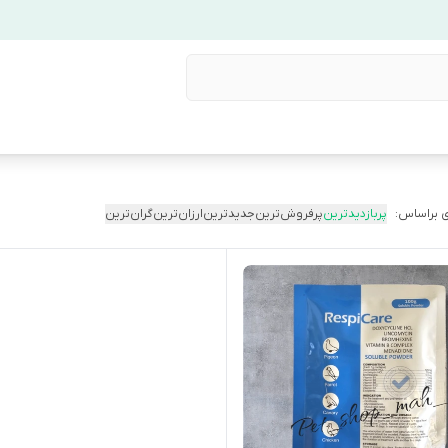
 براساس:
پربازدیدترین
پرفروش‌ترین
جدیدترین
ارزان‌ترین
گران‌ترین